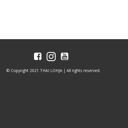
© Copyright 2021 THAI LOHJA | All rights reserved.