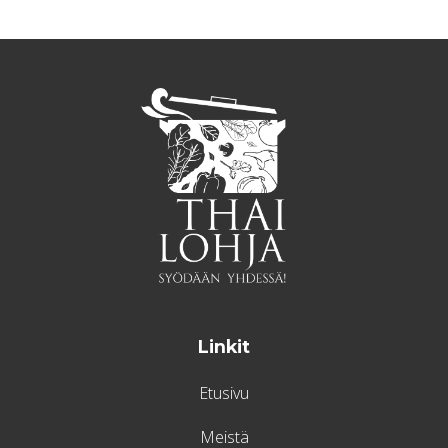
Linkit
Etusivu
Meistä