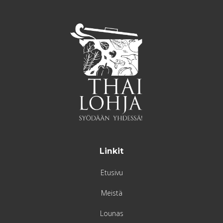
Linkit
Etusivu
Meistä
Lounas