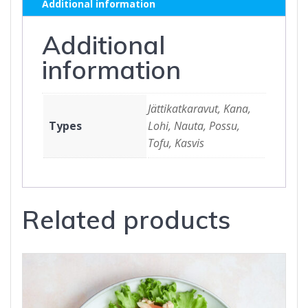
Additional information
quantity
Additional
information
Jättikatkaravut, Kana,
Types
Lohi, Nauta, Possu,
Tofu, Kasvis
Related products