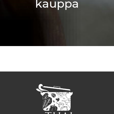
kauppa