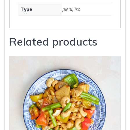
Type
pieni, iso
Related products