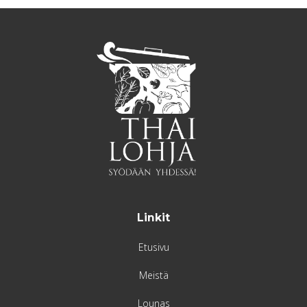
Linkit
Etusivu
Meistä
Lounas